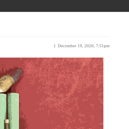
1
December 19, 2020, 7:51pm