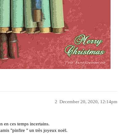
2
December 20, 2020, 12:14pm
n en ces temps incertains.
 amis "pinfire " un très joyeux noël.