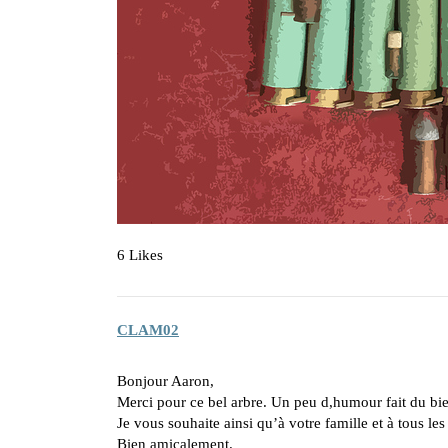
6 Likes
CLAM02
Bonjour Aaron,
Merci pour ce bel arbre. Un peu d,humour fait du bie
Je vous souhaite ainsi qu’à votre famille et à tous les
Bien amicalement.