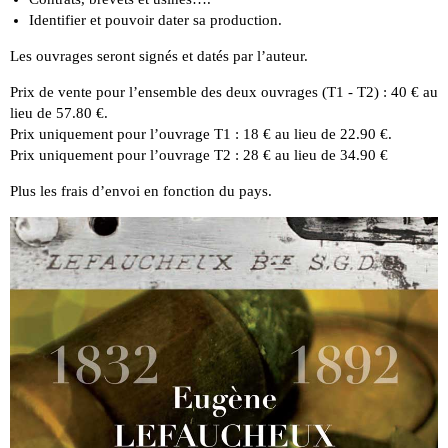
Identifier et pouvoir dater sa production.
Les ouvrages seront signés et datés par l’auteur.
Prix de vente pour l’ensemble des deux ouvrages (T1 - T2) : 40 € au
lieu de 57.80 €.
Prix uniquement pour l’ouvrage T1 : 18 € au lieu de 22.90 €.
Prix uniquement pour l’ouvrage T2 : 28 € au lieu de 34.90 €
Plus les frais d’envoi en fonction du pays.